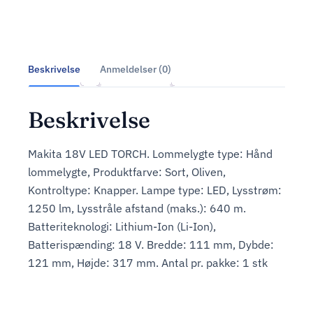
Beskrivelse
Anmeldelser (0)
Beskrivelse
Makita 18V LED TORCH. Lommelygte type: Hånd
lommelygte, Produktfarve: Sort, Oliven,
Kontroltype: Knapper. Lampe type: LED, Lysstrøm:
1250 lm, Lysstråle afstand (maks.): 640 m.
Batteriteknologi: Lithium-Ion (Li-Ion),
Batterispænding: 18 V. Bredde: 111 mm, Dybde:
121 mm, Højde: 317 mm. Antal pr. pakke: 1 stk