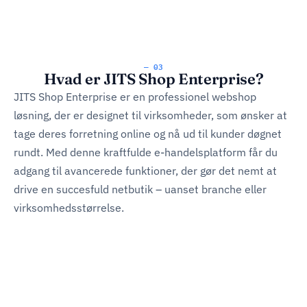
— 03
Hvad er JITS Shop Enterprise?
JITS Shop Enterprise er en professionel webshop
løsning, der er designet til virksomheder, som ønsker at
tage deres forretning online og nå ud til kunder døgnet
rundt. Med denne kraftfulde e-handelsplatform får du
adgang til avancerede funktioner, der gør det nemt at
drive en succesfuld netbutik – uanset branche eller
virksomhedsstørrelse.