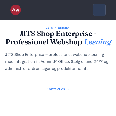
JITS · WEBSHOP
JITS Shop Enterprise -
Professionel Webshop
Løsning
JITS Shop Enterprise – professionel webshop løsning
med integration til Admind® Office. Sælg online 24/7 og
administrer ordrer, lager og produkter nemt.
Kontakt os →