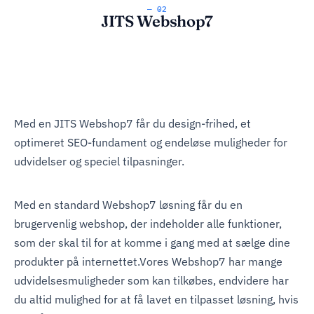
— 02
JITS Webshop7
Med en JITS Webshop7 får du design-frihed, et
optimeret SEO-fundament og endeløse muligheder for
udvidelser og speciel tilpasninger.
Med en standard Webshop7 løsning får du en
brugervenlig webshop, der indeholder alle funktioner,
som der skal til for at komme i gang med at sælge dine
produkter på internettet.Vores Webshop7 har mange
udvidelsesmuligheder som kan tilkøbes, endvidere har
du altid mulighed for at få lavet en tilpasset løsning, hvis