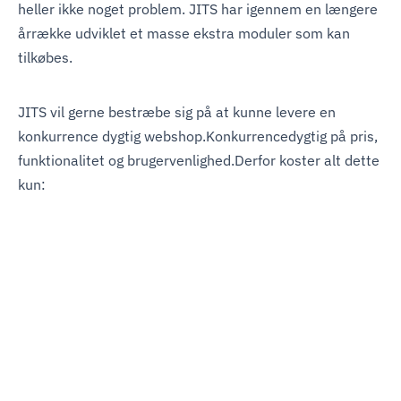
heller ikke noget problem. JITS har igennem en længere
årrække udviklet et masse ekstra moduler som kan
tilkøbes.
JITS vil gerne bestræbe sig på at kunne levere en
konkurrence dygtig webshop.Konkurrencedygtig på pris,
funktionalitet og brugervenlighed.Derfor koster alt dette
kun: