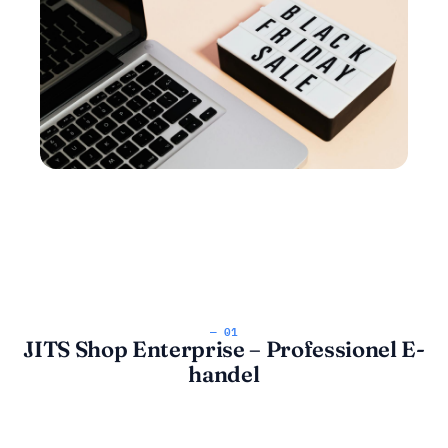
— 01
JITS Shop Enterprise – Professionel E-
handel