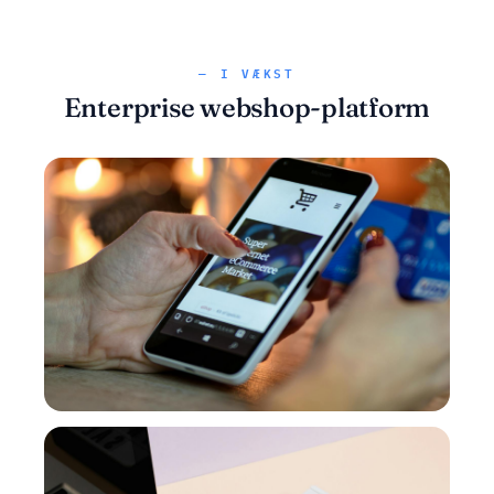
— I VÆKST
Enterprise webshop-platform