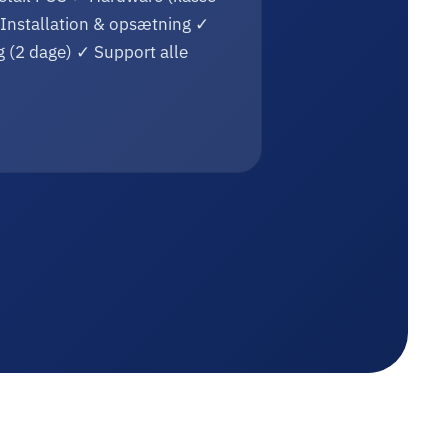
Installation & opsætning ✓
 (2 dage) ✓ Support alle