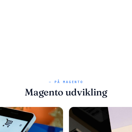
— PÅ MAGENTO
Magento udvikling