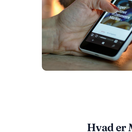
Hvad er M