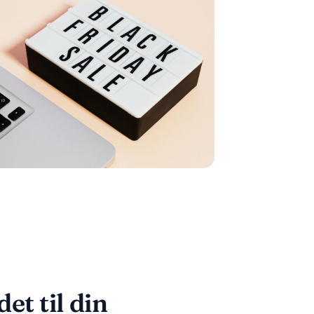
et til din