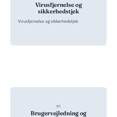
Virusfjernelse og
sikkerhedstjek
Virusfjernelse og sikkerhedstjek
05
Brugervejledning og