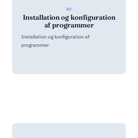
02
Installation og konfiguration
af programmer
Installation og konfiguration af
programmer