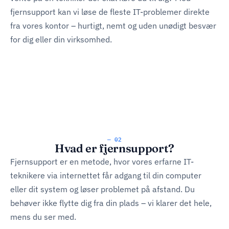
fjernsupport kan vi løse de fleste IT-problemer direkte
fra vores kontor – hurtigt, nemt og uden unødigt besvær
for dig eller din virksomhed.
— 02
Hvad er fjernsupport?
Fjernsupport er en metode, hvor vores erfarne IT-
teknikere via internettet får adgang til din computer
eller dit system og løser problemet på afstand. Du
behøver ikke flytte dig fra din plads – vi klarer det hele,
mens du ser med.