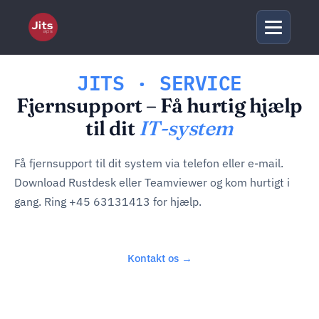
JITS · SERVICE
Fjernsupport – Få hurtig hjælp
til dit
IT-system
Få fjernsupport til dit system via telefon eller e-mail.
Download Rustdesk eller Teamviewer og kom hurtigt i
gang. Ring +45 63131413 for hjælp.
Kontakt os →