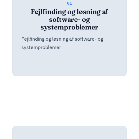
01
Fejlfinding og løsning af
software- og
systemproblemer
Fejlfinding og løsning af software- og
systemproblemer