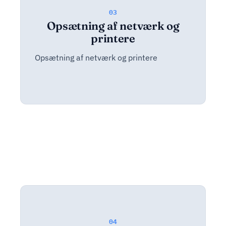
03
Opsætning af netværk og
printere
Opsætning af netværk og printere
04