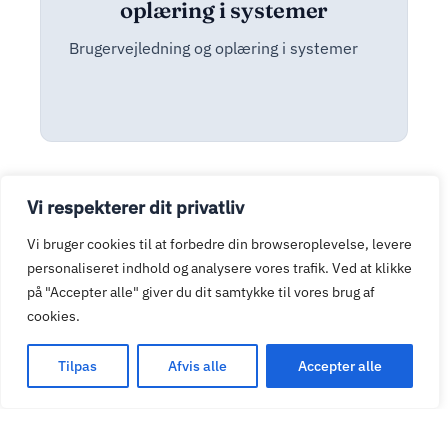
oplæring i systemer
Brugervejledning og oplæring i systemer
Vi respekterer dit privatliv
Vi bruger cookies til at forbedre din browseroplevelse, levere
personaliseret indhold og analysere vores trafik. Ved at klikke
på "Accepter alle" giver du dit samtykke til vores brug af
cookies.
Tilpas
Afvis alle
Accepter alle
06
Support til Office 365,
Windows og andre platforme