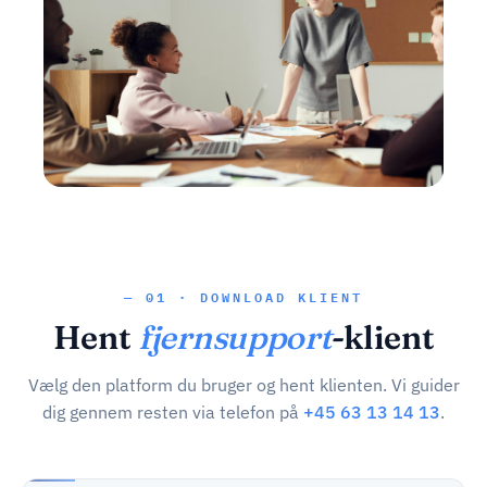
— 01 · DOWNLOAD KLIENT
Hent
fjernsupport
-klient
Vælg den platform du bruger og hent klienten. Vi guider
dig gennem resten via telefon på
+45 63 13 14 13
.