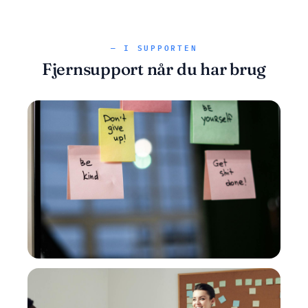
— I SUPPORTEN
Fjernsupport når du har brug