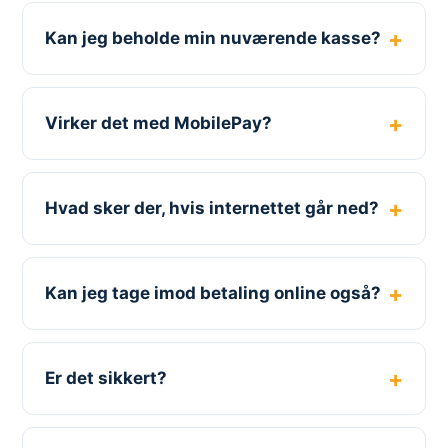
Kan jeg beholde min nuværende kasse?
Virker det med MobilePay?
Hvad sker der, hvis internettet går ned?
Kan jeg tage imod betaling online også?
Er det sikkert?