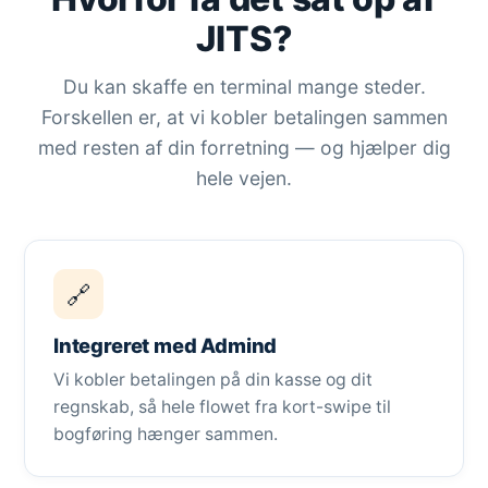
JITS?
Du kan skaffe en terminal mange steder.
Forskellen er, at vi kobler betalingen sammen
med resten af din forretning — og hjælper dig
hele vejen.
🔗
Integreret med Admind
Vi kobler betalingen på din kasse og dit
regnskab, så hele flowet fra kort-swipe til
bogføring hænger sammen.