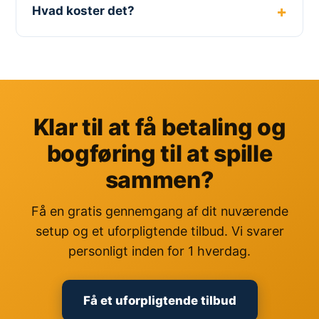
Hvad koster det?
Klar til at få betaling og
bogføring til at spille
sammen?
Få en gratis gennemgang af dit nuværende
setup og et uforpligtende tilbud. Vi svarer
personligt inden for 1 hverdag.
Få et uforpligtende tilbud