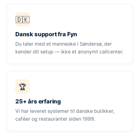
🇩🇰
Dansk support fra Fyn
Du taler med et menneske i Søndersø, der
kender dit setup — ikke et anonymt callcenter.
🏆
25+ års erfaring
Vi har leveret systemer til danske butikker,
caféer og restauranter siden 1999.