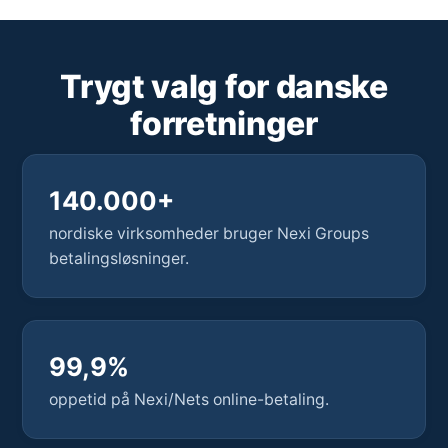
Trygt valg for danske
forretninger
140.000+
nordiske virksomheder bruger Nexi Groups
betalingsløsninger.
99,9%
oppetid på Nexi/Nets online-betaling.