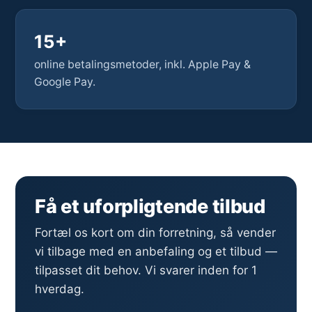
15+
online betalingsmetoder, inkl. Apple Pay &
Google Pay.
Få et uforpligtende tilbud
Fortæl os kort om din forretning, så vender
vi tilbage med en anbefaling og et tilbud —
tilpasset dit behov. Vi svarer inden for 1
hverdag.