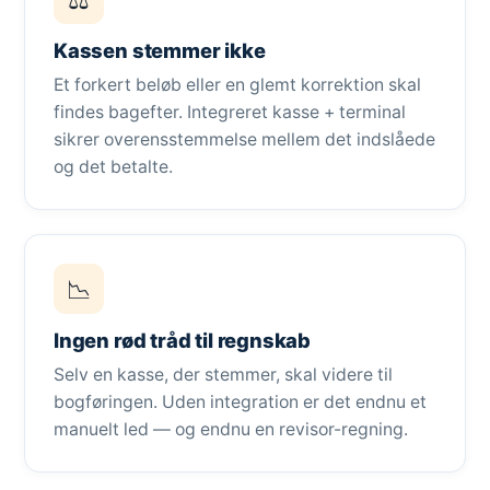
Kassen stemmer ikke
Et forkert beløb eller en glemt korrektion skal
findes bagefter. Integreret kasse + terminal
sikrer overensstemmelse mellem det indslåede
og det betalte.
📉
Ingen rød tråd til regnskab
Selv en kasse, der stemmer, skal videre til
bogføringen. Uden integration er det endnu et
manuelt led — og endnu en revisor-regning.