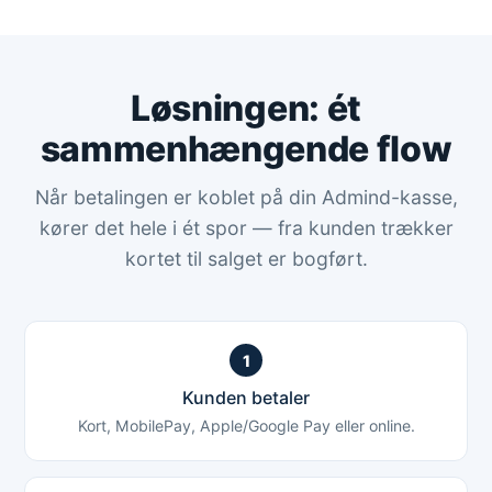
Løsningen: ét
sammenhængende flow
Når betalingen er koblet på din Admind-kasse,
kører det hele i ét spor — fra kunden trækker
kortet til salget er bogført.
1
Kunden betaler
Kort, MobilePay, Apple/Google Pay eller online.