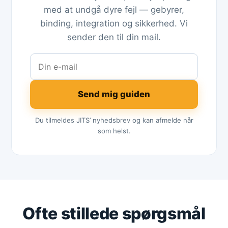
med at undgå dyre fejl — gebyrer,
binding, integration og sikkerhed. Vi
sender den til din mail.
Send mig guiden
Du tilmeldes JITS’ nyhedsbrev og kan afmelde når
som helst.
Ofte stillede spørgsmål