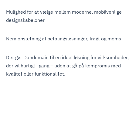
Mulighed for at vælge mellem moderne, mobilvenlige
designskabeloner
Nem opsætning af betalingsløsninger, fragt og moms
Det gør Dandomain til en ideel løsning for virksomheder,
der vil hurtigt i gang – uden at gå på kompromis med
kvalitet eller funktionalitet.