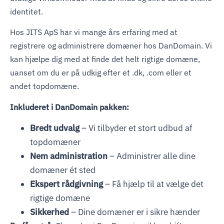
identitet.
Hos JITS ApS har vi mange års erfaring med at
registrere og administrere domæner hos DanDomain. Vi
kan hjælpe dig med at finde det helt rigtige domæne,
uanset om du er på udkig efter et .dk, .com eller et
andet topdomæne.
Inkluderet i DanDomain pakken:
Bredt udvalg
– Vi tilbyder et stort udbud af
topdomæner
Nem administration
– Administrer alle dine
domæner ét sted
Ekspert rådgivning
– Få hjælp til at vælge det
rigtige domæne
Sikkerhed
– Dine domæner er i sikre hænder