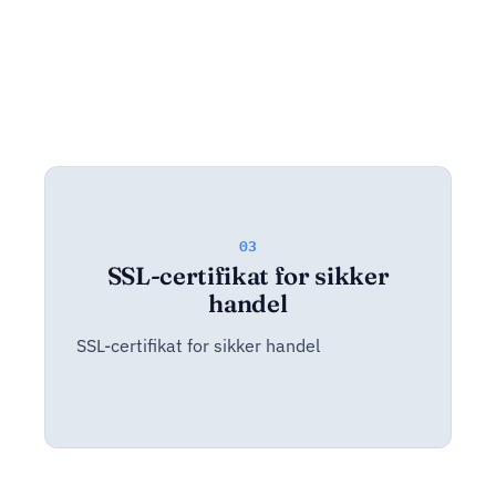
03
SSL-certifikat for sikker
handel
SSL-certifikat for sikker handel