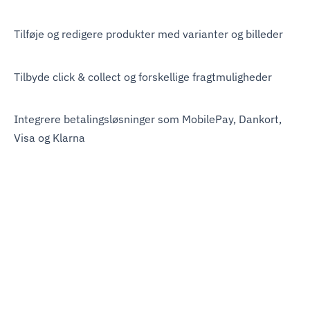
Tilføje og redigere produkter med varianter og billeder
Tilbyde click & collect og forskellige fragtmuligheder
Integrere betalingsløsninger som MobilePay, Dankort,
Visa og Klarna