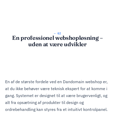
— 02
En professionel webshopløsning –
uden at være udvikler
En af de største fordele ved en Dandomain webshop er,
at du ikke behøver være teknisk ekspert for at komme i
gang. Systemet er designet til at være brugervenligt, og
alt fra opsætning af produkter til design og
ordrebehandling kan styres fra et intuitivt kontrolpanel.