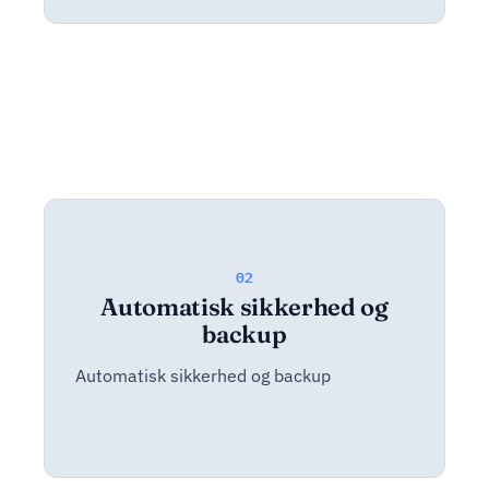
02
Automatisk sikkerhed og
backup
Automatisk sikkerhed og backup