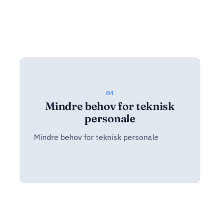
04
Mindre behov for teknisk
personale
Mindre behov for teknisk personale