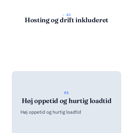
— 03
Hosting og drift inkluderet
01
Høj oppetid og hurtig loadtid
Høj oppetid og hurtig loadtid