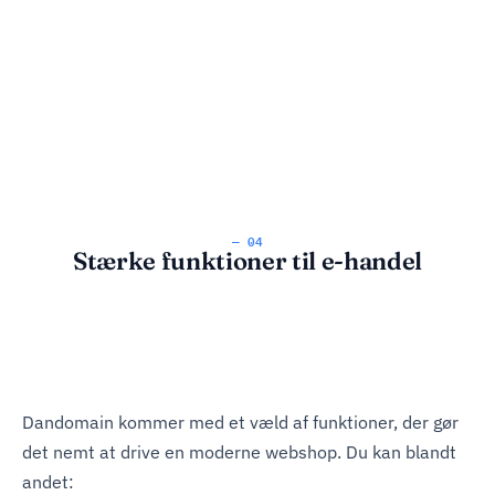
— 04
Stærke funktioner til e-handel
Dandomain kommer med et væld af funktioner, der gør
det nemt at drive en moderne webshop. Du kan blandt
andet: