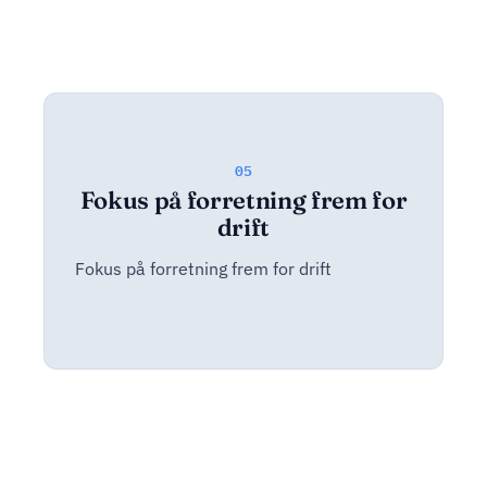
05
Fokus på forretning frem for
drift
Fokus på forretning frem for drift