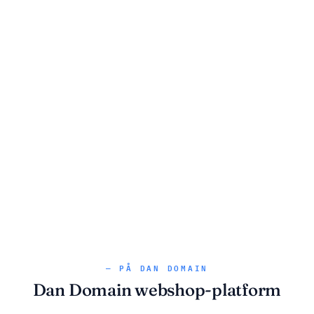
— PÅ DAN DOMAIN
Dan Domain webshop-platform