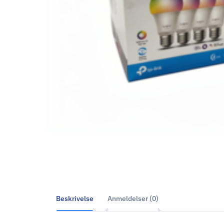
Beskrivelse
Anmeldelser (0)