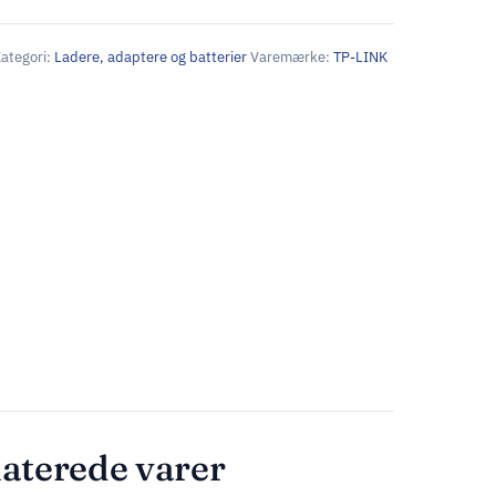
ategori:
Ladere, adaptere og batterier
Varemærke:
TP-LINK
aterede varer