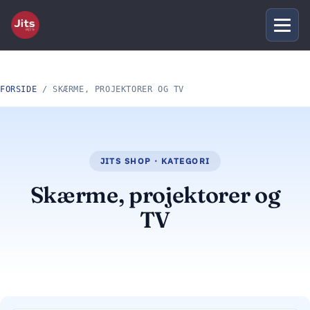
FORSIDE
/ SKÆRME, PROJEKTORER OG TV
Skærme, projektorer og
TV