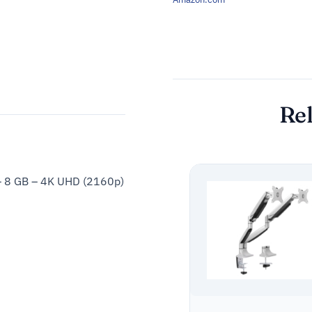
Rel
 – 8 GB – 4K UHD (2160p)