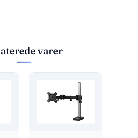
aterede varer