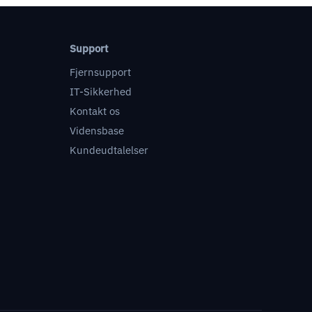
Support
Fjernsupport
IT-Sikkerhed
Kontakt os
Vidensbase
Kundeudtalelser