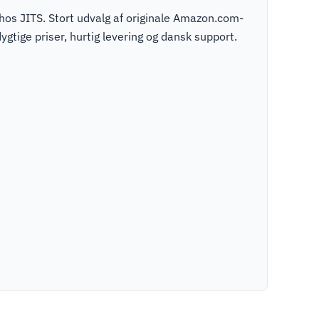
s JITS. Stort udvalg af originale Amazon.com-
tige priser, hurtig levering og dansk support.