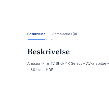
Beskrivelse
Anmeldelser (0)
Beskrivelse
Amazon Fire TV Stick 4K Select – AV-afspiller
– 60 fps – HDR