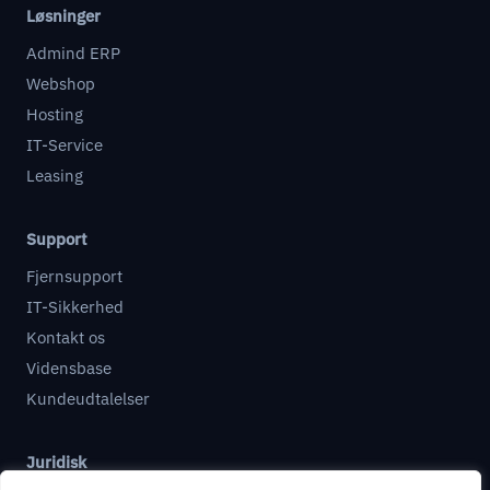
Løsninger
Admind ERP
Webshop
Hosting
IT-Service
Leasing
Support
Fjernsupport
IT-Sikkerhed
Kontakt os
Vidensbase
Kundeudtalelser
Juridisk