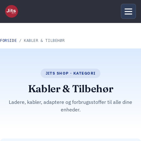
FORSIDE
/ KABLER & TILBEHØR
Kabler & Tilbehør
Ladere, kabler, adaptere og forbrugsstoffer til alle dine
enheder.