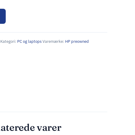
Kategori:
PC og laptops
Varemærke:
HP preowned
aterede varer