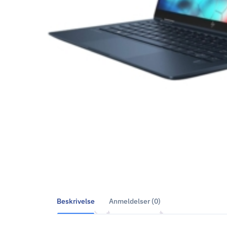
Beskrivelse
Anmeldelser (0)