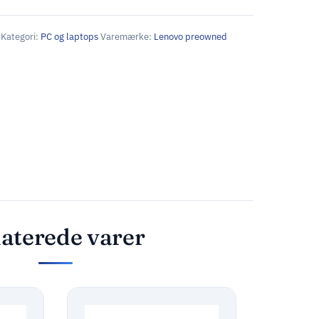
Kategori:
PC og laptops
Varemærke:
Lenovo preowned
aterede varer