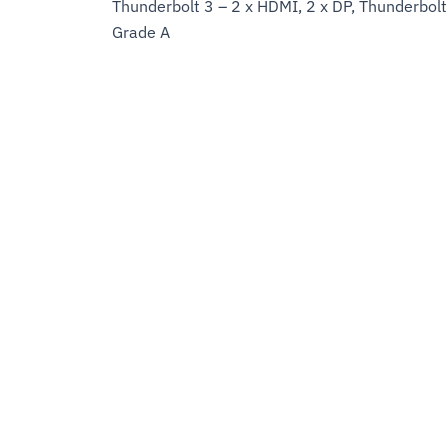
Thunderbolt 3 – 2 x HDMI, 2 x DP, Thunderbol
Grade A