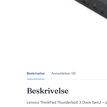
Beskrivelse
Anmeldelser (0)
Beskrivelse
Lenovo ThinkPad Thunderbolt 3 Dock Gen2 – po