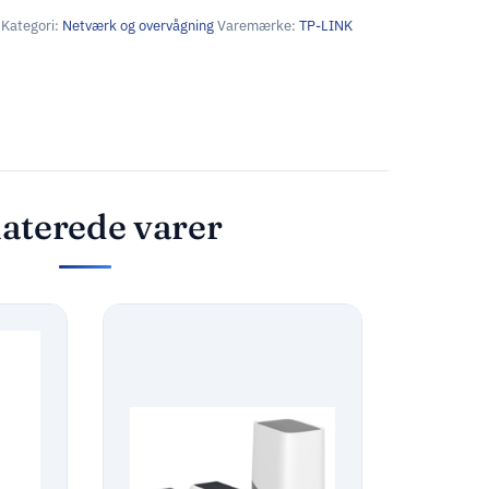
Kategori:
Netværk og overvågning
Varemærke:
TP-LINK
aterede varer