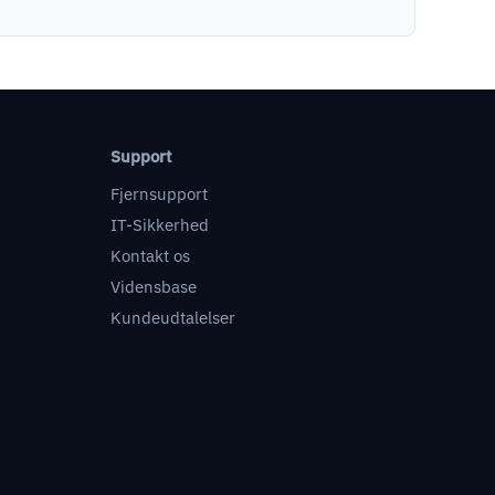
Support
Fjernsupport
IT-Sikkerhed
Kontakt os
Vidensbase
Kundeudtalelser