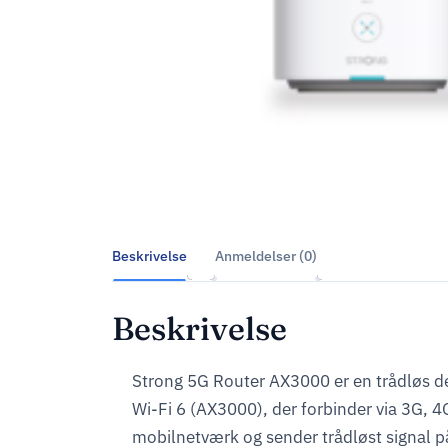
Beskrivelse
Anmeldelser (0)
Beskrivelse
Strong 5G Router AX3000 er en trådløs 
Wi-Fi 6 (AX3000), der forbinder via 3G, 
mobilnetværk og sender trådløst signal p