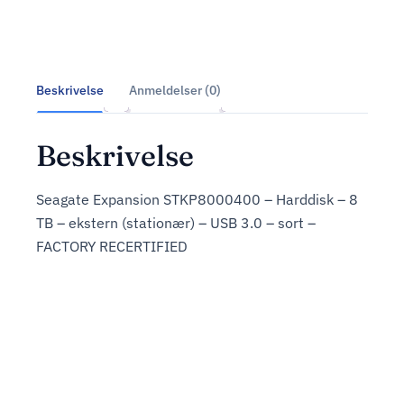
Beskrivelse
Anmeldelser (0)
Beskrivelse
Seagate Expansion STKP8000400 – Harddisk – 8
TB – ekstern (stationær) – USB 3.0 – sort –
FACTORY RECERTIFIED