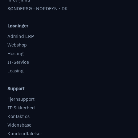
SØNDERSØ · NORDFYN · DK
Løsninger
Admind ERP
Webshop
Hosting
IT-Service
Leasing
Support
Fjernsupport
IT-Sikkerhed
Kontakt os
Vidensbase
Kundeudtalelser