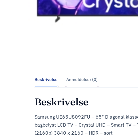
Beskrivelse
Anmeldelser (0)
Beskrivelse
Samsung UE65U8092FU – 65″ Diagonal klass
bagbelyst LCD TV – Crystal UHD – Smart TV –
(2160p) 3840 x 2160 – HDR – sort