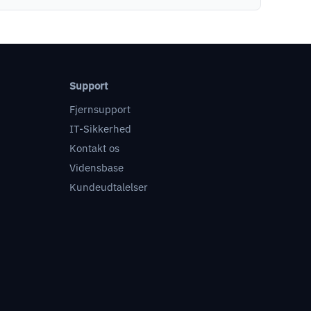
Support
Fjernsupport
IT-Sikkerhed
Kontakt os
Vidensbase
Kundeudtalelser