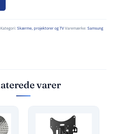
Kategori:
Skærme, projektorer og TV
Varemærke:
Samsung
aterede varer