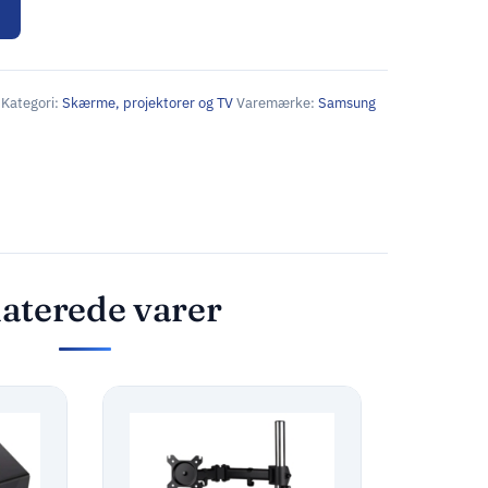
Kategori:
Skærme, projektorer og TV
Varemærke:
Samsung
aterede varer