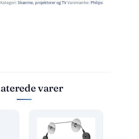
Kategori:
Skærme, projektorer og TV
Varemærke:
Philips
aterede varer