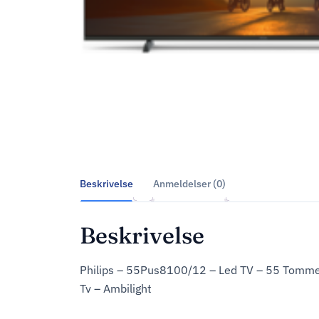
Beskrivelse
Anmeldelser (0)
Beskrivelse
Philips – 55Pus8100/12 – Led TV – 55 Tommer
Tv – Ambilight