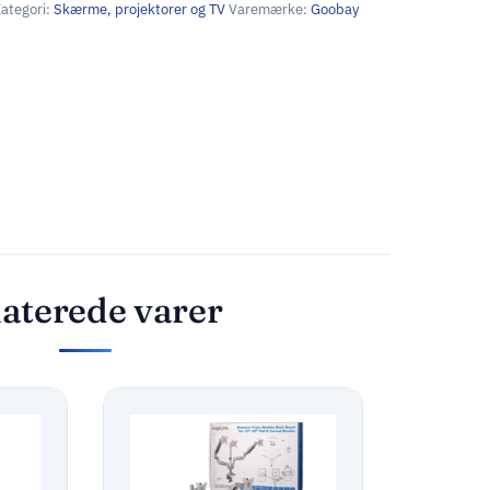
ategori:
Skærme, projektorer og TV
Varemærke:
Goobay
aterede varer