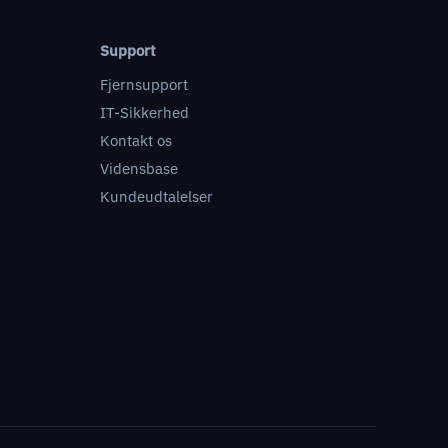
Support
Fjernsupport
IT-Sikkerhed
Kontakt os
Vidensbase
Kundeudtalelser