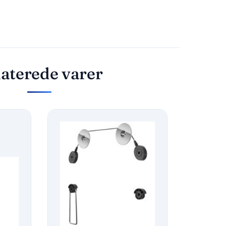
aterede varer