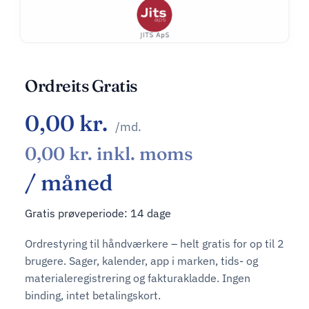
Ordreits Gratis
0,00
kr.
/md.
0,00
kr.
inkl. moms
/ måned
Gratis prøveperiode: 14 dage
Ordrestyring til håndværkere – helt gratis for op til 2
brugere. Sager, kalender, app i marken, tids- og
materialeregistrering og fakturakladde. Ingen
binding, intet betalingskort.