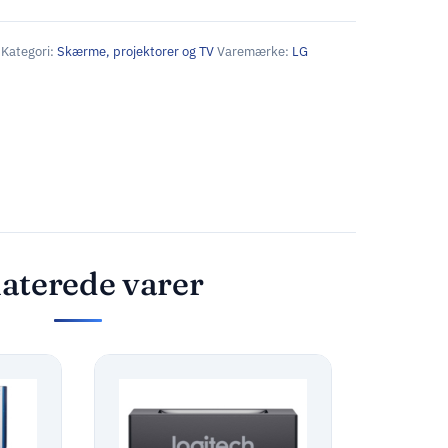
Kategori:
Skærme, projektorer og TV
Varemærke:
LG
aterede varer