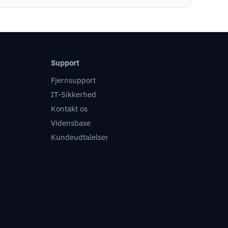
Support
Fjernsupport
IT-Sikkerhed
Kontakt os
Vidensbase
Kundeudtalelser