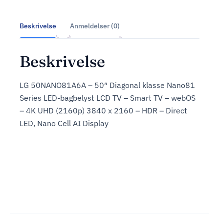
Beskrivelse
Anmeldelser (0)
Beskrivelse
LG 50NANO81A6A – 50″ Diagonal klasse Nano81
Series LED-bagbelyst LCD TV – Smart TV – webOS
– 4K UHD (2160p) 3840 x 2160 – HDR – Direct
LED, Nano Cell AI Display