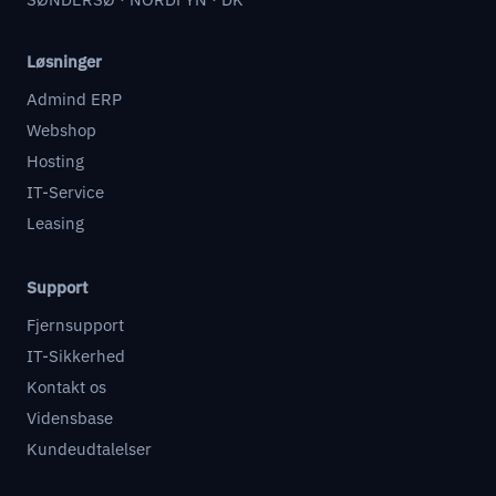
Løsninger
Admind ERP
Webshop
Hosting
IT-Service
Leasing
Support
Fjernsupport
IT-Sikkerhed
Kontakt os
Vidensbase
Kundeudtalelser