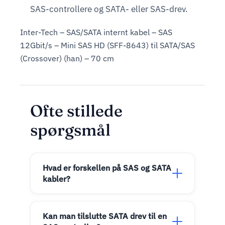
SAS-controllere og SATA- eller SAS-drev.
Inter-Tech – SAS/SATA internt kabel – SAS
12Gbit/s – Mini SAS HD (SFF-8643) til SATA/SAS
(Crossover) (han) – 70 cm
Ofte stillede
spørgsmål
Hvad er forskellen på SAS og SATA
kabler?
Kan man tilslutte SATA drev til en