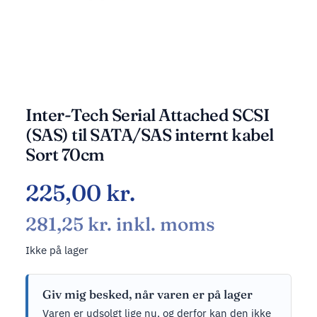
Inter-Tech Serial Attached SCSI
(SAS) til SATA/SAS internt kabel
Sort 70cm
225,00
kr.
281,25
kr.
inkl. moms
Ikke på lager
Giv mig besked, når varen er på lager
Varen er udsolgt lige nu, og derfor kan den ikke