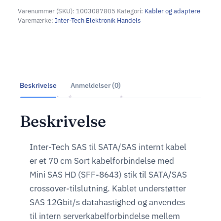
Varenummer (SKU):
1003087805
Kategori:
Kabler og adaptere
Varemærke:
Inter-Tech Elektronik Handels
Beskrivelse
Anmeldelser (0)
Beskrivelse
Inter-Tech SAS til SATA/SAS internt kabel
er et 70 cm Sort kabelforbindelse med
Mini SAS HD (SFF-8643) stik til SATA/SAS
crossover-tilslutning. Kablet understøtter
SAS 12Gbit/s datahastighed og anvendes
til intern serverkabelforbindelse mellem