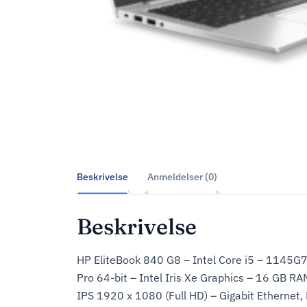
Beskrivelse
Anmeldelser (0)
Beskrivelse
HP EliteBook 840 G8 – Intel Core i5 – 1145G7 
Pro 64-bit – Intel Iris Xe Graphics – 16 GB R
IPS 1920 x 1080 (Full HD) – Gigabit Ethernet, 