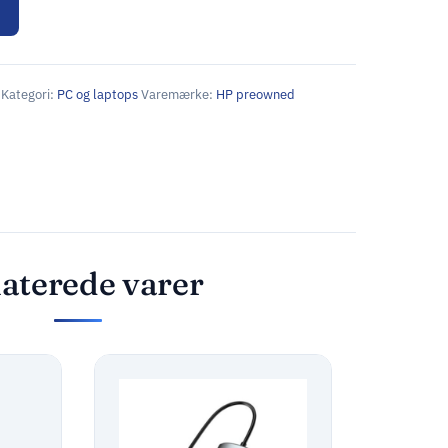
Kategori:
PC og laptops
Varemærke:
HP preowned
aterede varer