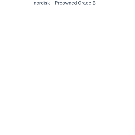
nordisk – Preowned Grade B