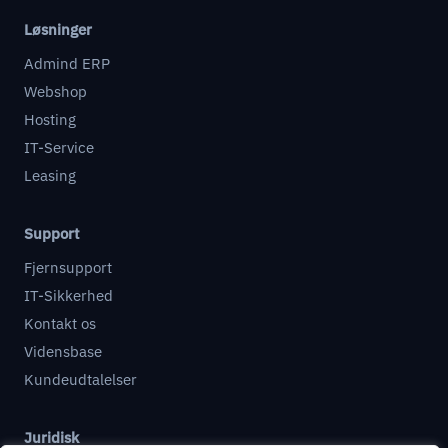
Løsninger
Admind ERP
Webshop
Hosting
IT-Service
Leasing
Support
Fjernsupport
IT-Sikkerhed
Kontakt os
Vidensbase
Kundeudtalelser
Juridisk