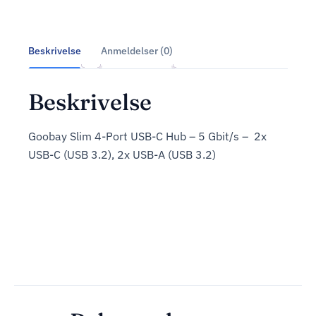
Beskrivelse
Anmeldelser (0)
Beskrivelse
Goobay Slim 4-Port USB-C Hub – 5 Gbit/s – 2x
USB-C (USB 3.2), 2x USB-A (USB 3.2)