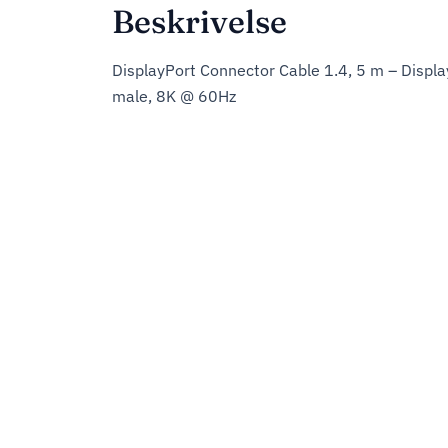
Beskrivelse
DisplayPort Connector Cable 1.4, 5 m – Displa
male, 8K @ 60Hz