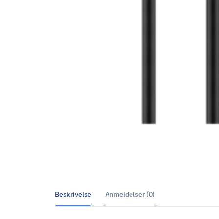
Beskrivelse
Anmeldelser (0)