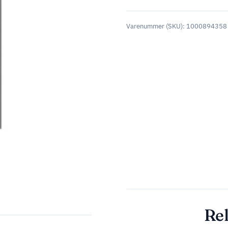
Varenummer (SKU):
1000894358
Rel