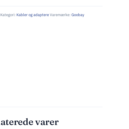
Kategori:
Kabler og adaptere
Varemærke:
Goobay
aterede varer