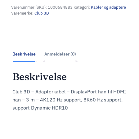
Varenummer (SKU):
1000684883
Kategori:
Kabler og adaptere
Varemærke:
Club 3D
Beskrivelse
Anmeldelser (0)
Beskrivelse
Club 3D – Adapterkabel – DisplayPort han til HDMI
han – 3 m – 4K120 Hz support, 8K60 Hz support,
support Dynamic HDR10