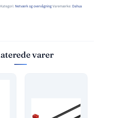
Kategori:
Netværk og overvågning
Varemærke:
Dahua
aterede varer