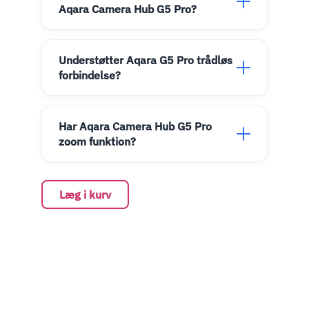
Aqara Camera Hub G5 Pro?
Understøtter Aqara G5 Pro trådløs
forbindelse?
Har Aqara Camera Hub G5 Pro
zoom funktion?
Læg i kurv