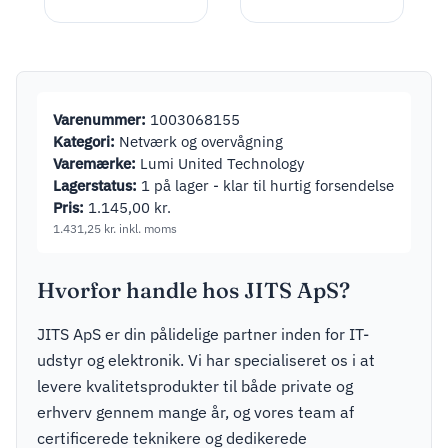
Varenummer:
1003068155
Kategori:
Netværk og overvågning
Varemærke:
Lumi United Technology
Lagerstatus:
1 på lager - klar til hurtig forsendelse
Pris:
1.145,00
kr.
1.431,25
kr.
inkl. moms
Hvorfor handle hos JITS ApS?
JITS ApS er din pålidelige partner inden for IT-
udstyr og elektronik. Vi har specialiseret os i at
levere kvalitetsprodukter til både private og
erhverv gennem mange år, og vores team af
certificerede teknikere og dedikerede