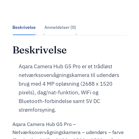
Beskrivelse
Anmeldelser (0)
Beskrivelse
Aqara Camera Hub G5 Pro er et trådløst
netværksovervågningskamera til udendørs
brug med 4 MP opløsning (2688 x 1520
pixels), dag/nat-funktion, WiFi og
Bluetooth-forbindelse samt 5V DC
strømforsyning.
Aqara Camera Hub G5 Pro –
Netværksovervågningskamera – udendørs – farve