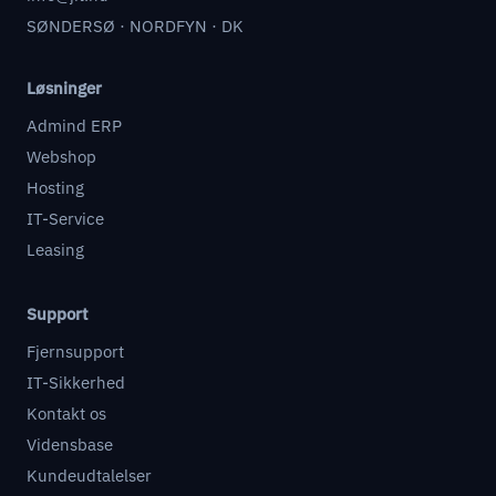
SØNDERSØ · NORDFYN · DK
Løsninger
Admind ERP
Webshop
Hosting
IT-Service
Leasing
Support
Fjernsupport
IT-Sikkerhed
Kontakt os
Vidensbase
Kundeudtalelser