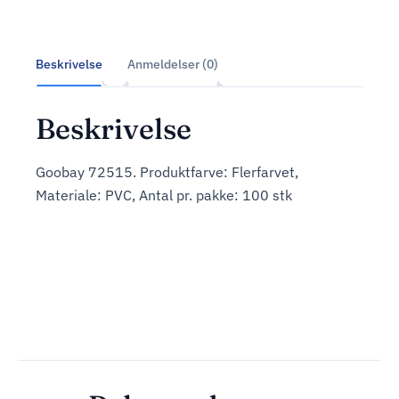
Beskrivelse
Anmeldelser (0)
Beskrivelse
Goobay 72515. Produktfarve: Flerfarvet,
Materiale: PVC, Antal pr. pakke: 100 stk