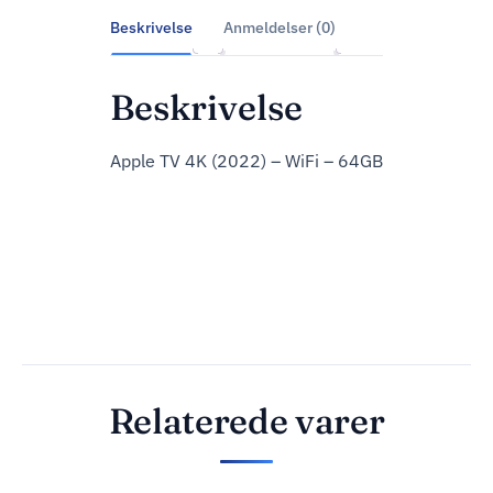
Beskrivelse
Anmeldelser (0)
Beskrivelse
Apple TV 4K (2022) – WiFi – 64GB
Relaterede varer