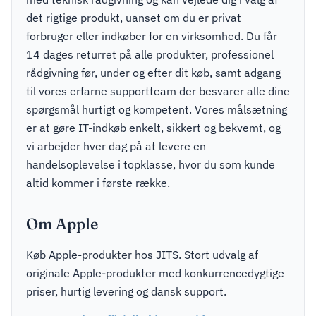
det rigtige produkt, uanset om du er privat
forbruger eller indkøber for en virksomhed. Du får
14 dages returret på alle produkter, professionel
rådgivning før, under og efter dit køb, samt adgang
til vores erfarne supportteam der besvarer alle dine
spørgsmål hurtigt og kompetent. Vores målsætning
er at gøre IT-indkøb enkelt, sikkert og bekvemt, og
vi arbejder hver dag på at levere en
handelsoplevelse i topklasse, hvor du som kunde
altid kommer i første række.
Om Apple
Køb Apple-produkter hos JITS. Stort udvalg af
originale Apple-produkter med konkurrencedygtige
priser, hurtig levering og dansk support.