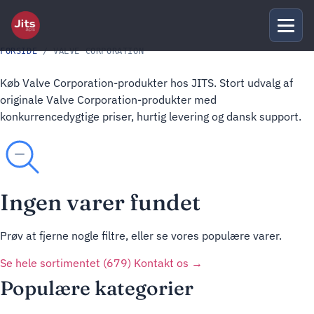
FORSIDE
/ VALVE CORPORATION
Køb Valve Corporation-produkter hos JITS. Stort udvalg af
originale Valve Corporation-produkter med
konkurrencedygtige priser, hurtig levering og dansk support.
Ingen varer fundet
Prøv at fjerne nogle filtre, eller se vores populære varer.
Se hele sortimentet (679)
Kontakt os →
Populære kategorier