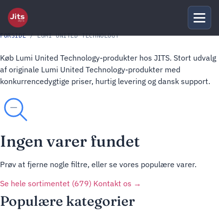
FORSIDE
/ LUMI UNITED TECHNOLOGY
Køb Lumi United Technology-produkter hos JITS. Stort udvalg
af originale Lumi United Technology-produkter med
konkurrencedygtige priser, hurtig levering og dansk support.
Ingen varer fundet
Prøv at fjerne nogle filtre, eller se vores populære varer.
Se hele sortimentet (679)
Kontakt os →
Populære kategorier