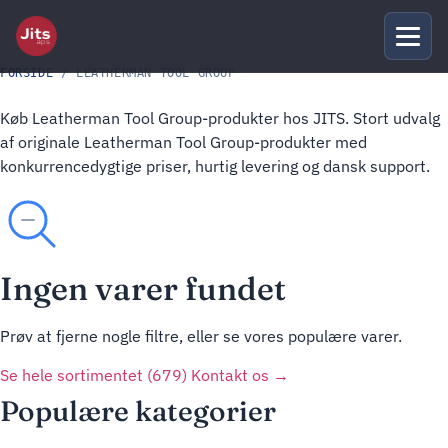
FORSIDE
/ LEATHERMAN TOOL GROUP
Køb Leatherman Tool Group-produkter hos JITS. Stort udvalg
af originale Leatherman Tool Group-produkter med
konkurrencedygtige priser, hurtig levering og dansk support.
Ingen varer fundet
Prøv at fjerne nogle filtre, eller se vores populære varer.
Se hele sortimentet (679)
Kontakt os →
Populære kategorier