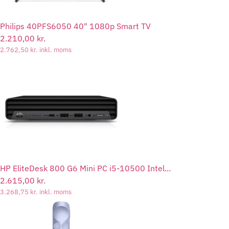
Philips 40PFS6050 40" 1080p Smart TV
2.210,00
kr.
2.762,50
kr.
inkl. moms
HP EliteDesk 800 G6 Mini PC i5-10500 Intel...
2.615,00
kr.
3.268,75
kr.
inkl. moms