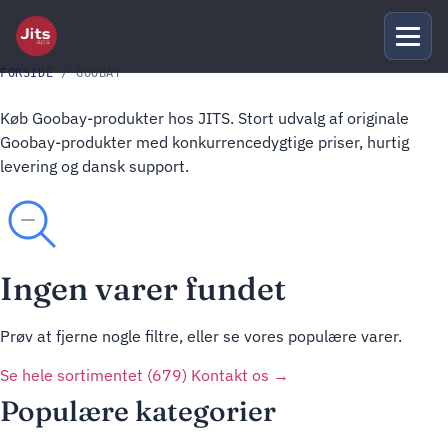
FORSIDE
/ GOOBAY
Køb Goobay-produkter hos JITS. Stort udvalg af originale
Goobay-produkter med konkurrencedygtige priser, hurtig
levering og dansk support.
Ingen varer fundet
Prøv at fjerne nogle filtre, eller se vores populære varer.
Se hele sortimentet (679)
Kontakt os →
Populære kategorier