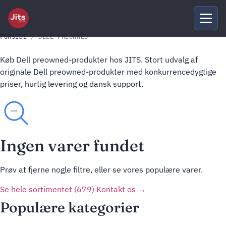
FORSIDE
/ DELL PREOWNED
Køb Dell preowned-produkter hos JITS. Stort udvalg af
originale Dell preowned-produkter med konkurrencedygtige
priser, hurtig levering og dansk support.
Ingen varer fundet
Prøv at fjerne nogle filtre, eller se vores populære varer.
Se hele sortimentet (679)
Kontakt os →
Populære kategorier