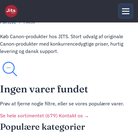
FORSIDE
/ CANON
Køb Canon-produkter hos JITS. Stort udvalg af originale
Canon-produkter med konkurrencedygtige priser, hurtig
levering og dansk support.
Ingen varer fundet
Prøv at fjerne nogle filtre, eller se vores populære varer.
Se hele sortimentet (679)
Kontakt os →
Populære kategorier