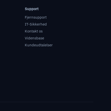
Support
Fjernsupport
IT-Sikkerhed
Kontakt os
Vidensbase
Kundeudtalelser