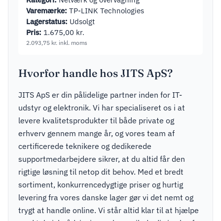
Varemærke:
TP-LINK Technologies
Lagerstatus:
Udsolgt
Pris:
1.675,00
kr.
2.093,75
kr.
inkl. moms
Hvorfor handle hos JITS ApS?
JITS ApS er din pålidelige partner inden for IT-
udstyr og elektronik. Vi har specialiseret os i at
levere kvalitetsprodukter til både private og
erhverv gennem mange år, og vores team af
certificerede teknikere og dedikerede
supportmedarbejdere sikrer, at du altid får den
rigtige løsning til netop dit behov. Med et bredt
sortiment, konkurrencedygtige priser og hurtig
levering fra vores danske lager gør vi det nemt og
trygt at handle online. Vi står altid klar til at hjælpe