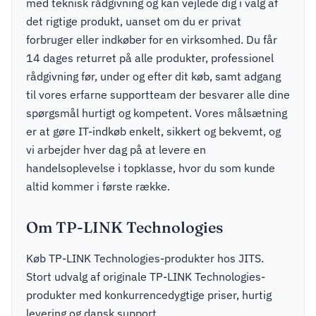
med teknisk rådgivning og kan vejlede dig i valg af
det rigtige produkt, uanset om du er privat
forbruger eller indkøber for en virksomhed. Du får
14 dages returret på alle produkter, professionel
rådgivning før, under og efter dit køb, samt adgang
til vores erfarne supportteam der besvarer alle dine
spørgsmål hurtigt og kompetent. Vores målsætning
er at gøre IT-indkøb enkelt, sikkert og bekvemt, og
vi arbejder hver dag på at levere en
handelsoplevelse i topklasse, hvor du som kunde
altid kommer i første række.
Om TP-LINK Technologies
Køb TP-LINK Technologies-produkter hos JITS.
Stort udvalg af originale TP-LINK Technologies-
produkter med konkurrencedygtige priser, hurtig
levering og dansk support.