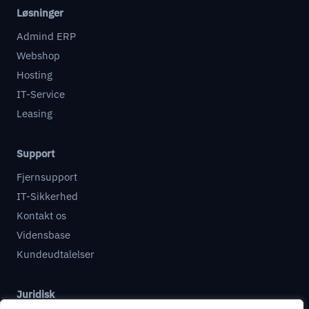
Løsninger
Admind ERP
Webshop
Hosting
IT-Service
Leasing
Support
Fjernsupport
IT-Sikkerhed
Kontakt os
Vidensbase
Kundeudtalelser
Juridisk