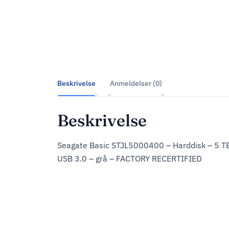
Beskrivelse
Anmeldelser (0)
Beskrivelse
Seagate Basic STJL5000400 – Harddisk – 5 TB
USB 3.0 – grå – FACTORY RECERTIFIED