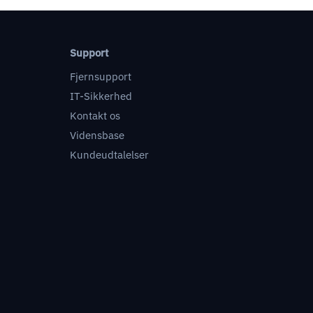
Support
Fjernsupport
IT-Sikkerhed
Kontakt os
Vidensbase
Kundeudtalelser