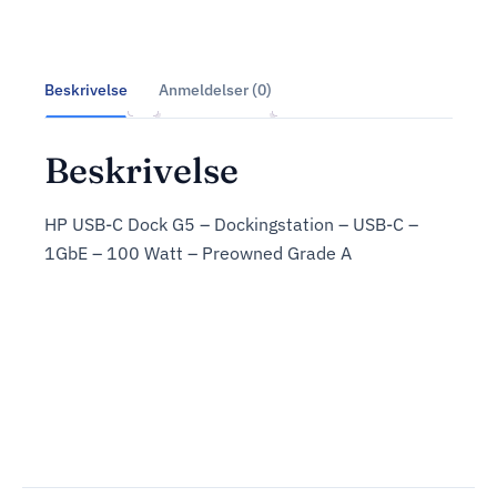
Beskrivelse
Anmeldelser (0)
Beskrivelse
HP USB-C Dock G5 – Dockingstation – USB-C –
1GbE – 100 Watt – Preowned Grade A