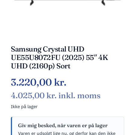
Samsung Crystal UHD
UE55U8072FU (2025) 55″ 4K
UHD (2160p) Sort
3.220,00
kr.
4.025,00
kr.
inkl. moms
Ikke på lager
Giv mig besked, når varen er på lager
Varen er udsolgt lige nu, og derfor kan den ikke