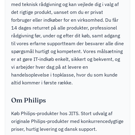
med teknisk rådgivning og kan vejlede dig i valg af
det rigtige produkt, uanset om du er privat
forbruger eller indkøber for en virksomhed. Du får
14 dages returret på alle produkter, professionel
rådgivning før, under og efter dit køb, samt adgang
til vores erfarne supportteam der besvarer alle dine
spørgsmål hurtigt og kompetent. Vores målsætning
er at gøre IT-indkøb enkelt, sikkert og bekvemt, og
vi arbejder hver dag på at levere en
handelsoplevelse i topklasse, hvor du som kunde
altid kommer i første række.
Om Philips
Køb Philips-produkter hos JITS. Stort udvalg af
originale Philips-produkter med konkurrencedygtige
priser, hurtig levering og dansk support.