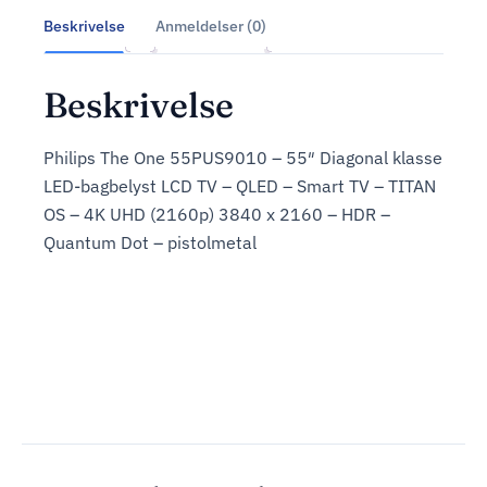
Beskrivelse
Anmeldelser (0)
Beskrivelse
Philips The One 55PUS9010 – 55″ Diagonal klasse
LED-bagbelyst LCD TV – QLED – Smart TV – TITAN
OS – 4K UHD (2160p) 3840 x 2160 – HDR –
Quantum Dot – pistolmetal