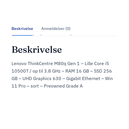
Beskrivelse
Anmeldelser (0)
Beskrivelse
Lenovo ThinkCentre M80q Gen 1 – Lille Core i5
10500T / op til 3.8 GHz – RAM 16 GB – SSD 256
GB – UHD Graphics 630 – Gigabit Ethernet – Win
11 Pro – sort – Preowned Grade A