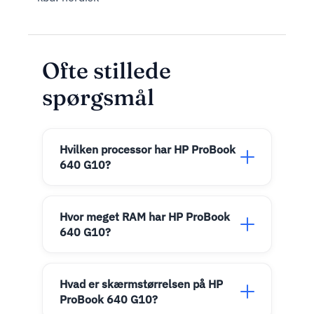
Ofte stillede
spørgsmål
Hvilken processor har HP ProBook
640 G10?
Hvor meget RAM har HP ProBook
640 G10?
Hvad er skærmstørrelsen på HP
ProBook 640 G10?