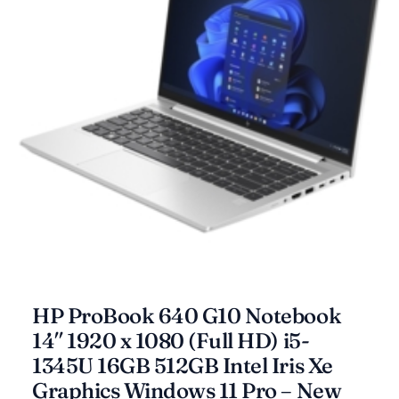
HP ProBook 640 G10 Notebook
14″ 1920 x 1080 (Full HD) i5-
1345U 16GB 512GB Intel Iris Xe
Graphics Windows 11 Pro – New