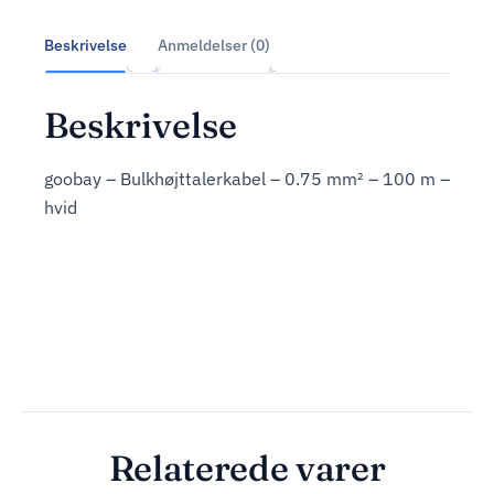
Beskrivelse
Anmeldelser (0)
Beskrivelse
goobay – Bulkhøjttalerkabel – 0.75 mm² – 100 m –
hvid
Relaterede varer