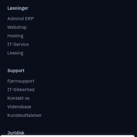
Løsninger
Admind ERP
Webshop
Hosting
IT-Service
Leasing
Support
Fjernsupport
IT-Sikkerhed
Kontakt os
Vidensbase
Kundeudtalelser
Juridisk