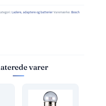
ategori:
Ladere, adaptere og batterier
Varemærke:
Bosch
aterede varer