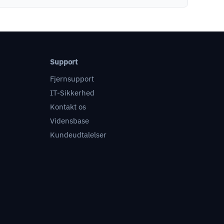
Support
Fjernsupport
IT-Sikkerhed
Kontakt os
Vidensbase
Kundeudtalelser