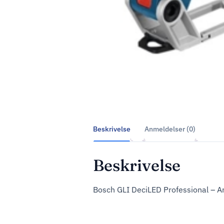
Beskrivelse
Anmeldelser (0)
Beskrivelse
Bosch GLI DeciLED Professional – A