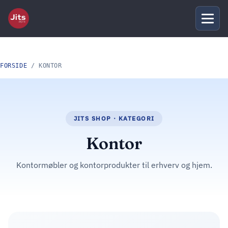
FORSIDE
/ KONTOR
Kontor
Kontormøbler og kontorprodukter til erhverv og hjem.